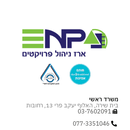
משרד ראשי
בית שירה, האלוף יעקב פרי 13, רחובות
03-7602091
077-3351046