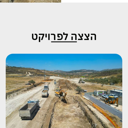
הצצה לפרויקט