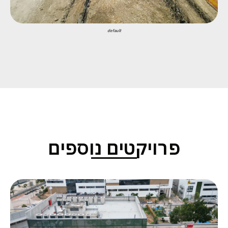
default
פרויקטים נוספים