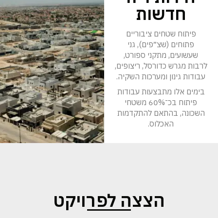
חדשות
פיתוח שטחים ציבוריים
פתוחים (שצ״פים), גני
שעשועים, מתקני ספורט,
לרבות מגרש כדורסל, ריצופים,
עבודות גינון ומערכות השקיה.
בימים אלו מתבצעות עבודות
פיתוח בכ־60% משטחי
השכונה, בהתאם להתקדמות
האכלוס.
הצצה לפרויקט