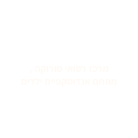
מרכז רפואי סורוקה ,
מתחם אנדוסקפיית ילדים