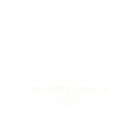
בינוי בתי חולים ומבני
ציבור