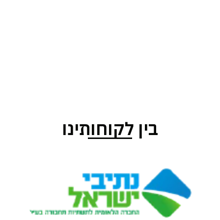
בין לקוחותינו