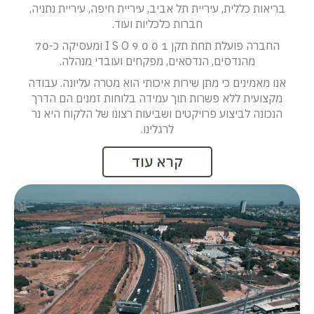
בריאות כללית, עיריית תל אביב, עיריית חיפה, עיריית נתניה,
חברות כלכליות ועוד.
החברה פועלת תחת תקן 1 0 0 9 I S O ומעסיקה כ-70
מהנדסים, הנדסאים, מפקחים ועובדי מנהלה.
אנו מאמינים כי מתן שירות איכותי הוא מטרה עליונה. עבודה
מקצועית ללא פשרות תוך עמידה בלוחות זמנים הם הדרך
הנכונה לביצוע פרויקטים ושביעות רצונו של הלקוח היא נר
לרגלינו.
קרא עוד