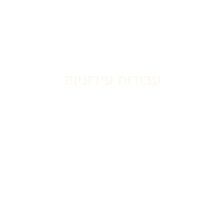
עבודות עירוניות