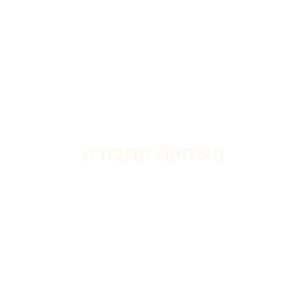
תשתיות תחבורה