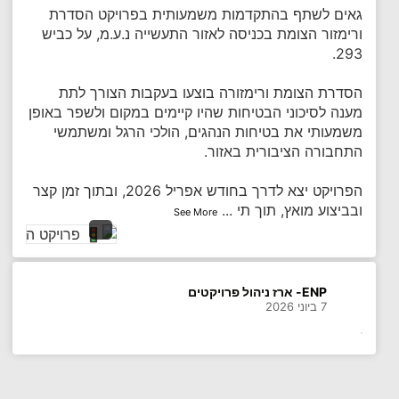
גאים לשתף בהתקדמות משמעותית בפרויקט הסדרת
ורימזור הצומת בכניסה לאזור התעשייה נ.ע.מ, על כביש
293.
הסדרת הצומת ורימזורה בוצעו בעקבות הצורך לתת
מענה לסיכוני הבטיחות שהיו קיימים במקום ולשפר באופן
משמעותי את בטיחות הנהגים, הולכי הרגל ומשתמשי
התחבורה הציבורית באזור.
הפרויקט יצא לדרך בחודש אפריל 2026, ובתוך זמן קצר
ובביצוע מואץ, תוך תי
...
See More
ENP- ארז ניהול פרויקטים
7 ביוני 2026