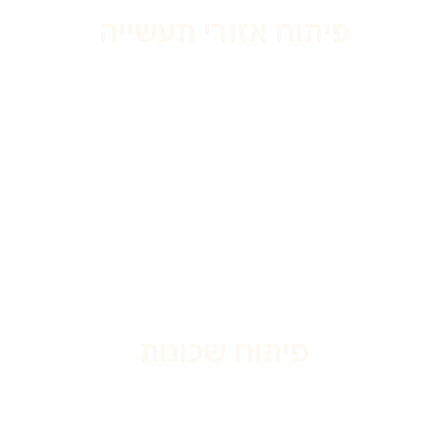
פיתוח אזורי תעשייה
פיתוח שכונות