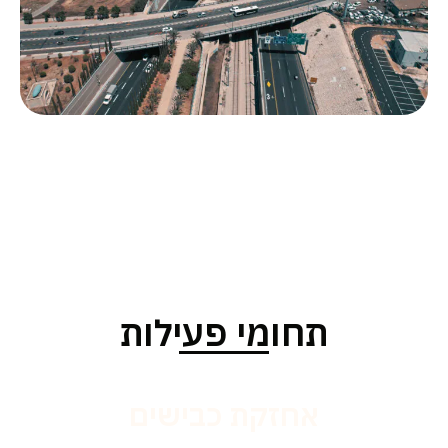
תחומי פעילות
אחזקת כבישים