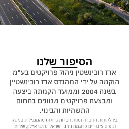
הסיפור שלנו​
ארז רובינשטין ניהול פרויקטים בע"מ
הוקמה על ידי המהנדס ארז רובינשטיין
בשנת 2004 וממועד הקמתה ביצעה
ומבצעת פרויקטים מגוונים בתחום
התשתיות והבינוי.
בין לקוחות החברה נמנות חברות גדולות מהמובילות במשק
וגופים ציבוריים כדוגמת נתיבי ישראל, נתיבי איילון, שירותי