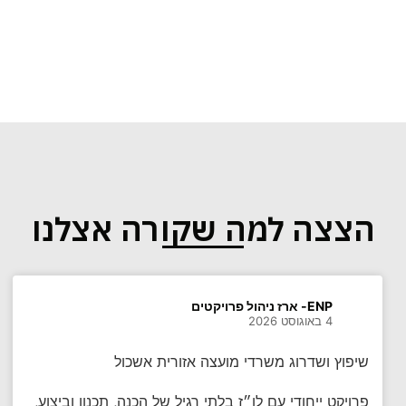
הצצה למה שקורה אצלנו
ENP- ארז ניהול פרויקטים
4 באוגוסט 2026
שיפוץ ושדרוג משרדי מועצה אזורית אשכול
פרויקט ייחודי עם לו״ז בלתי רגיל של הכנה, תכנון וביצוע,